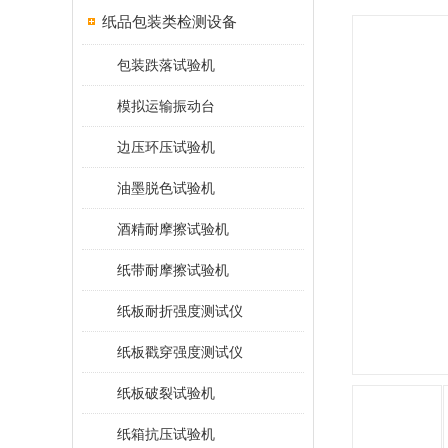
纸品包装类检测设备
包装跌落试验机
模拟运输振动台
边压环压试验机
油墨脱色试验机
酒精耐摩擦试验机
纸带耐摩擦试验机
纸板耐折强度测试仪
纸板戳穿强度测试仪
纸板破裂试验机
纸箱抗压试验机