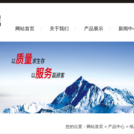
网站首页
关于我们
产品展示
新闻中
您的位置：
网站首页
>
产品中心
>
纸