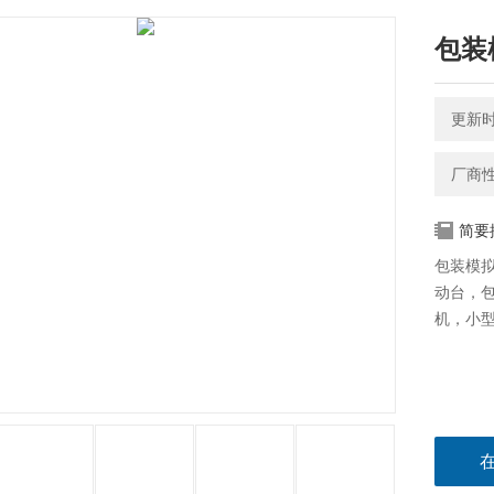
包装
更新时间
厂商
简要
包装模
动台，
机，小