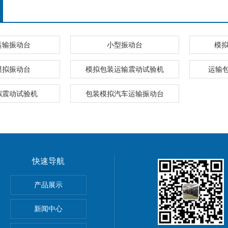
运输振动台
小型振动台
模拟
模拟振动台
模拟包装运输震动试验机
运输
拟震动试验机
包装模拟汽车运输振动台
快速导航
产品展示
新闻中心