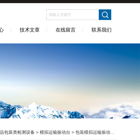
心
技术文章
在线留言
联系我们
品包装类检测设备
>
模拟运输振动台
> 包装模拟运输振动试验台