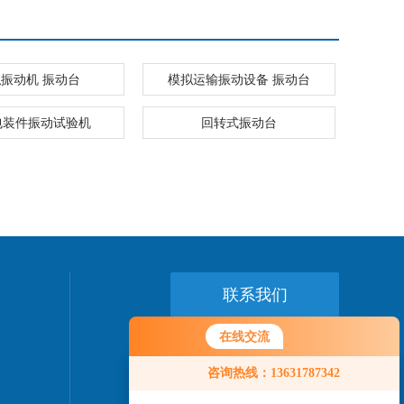
振动机 振动台
模拟运输振动设备 振动台
包装件振动试验机
回转式振动台
联系我们
在线交流
24小时热线：
0769-89775458
咨询热线：13631787342