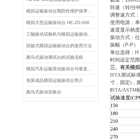
转速（转/分钟
模拟运输振动台预防性维护保养的重要性及操作步骤
调整速方式：
使用电源：单相 
模拟大型运输振动台 HE-ZD-500
速度显示精度
三轴振动试验机与模拟运输振动试验机性能指标的区别
振动方式：往
振幅（P-P）
回旋式模拟运输振动台的使用方法
单位选择：H
跑马式振动测试台的试验流程
时间设定范围：0
三、有关模拟
模拟汽车运输晃动振动台与垂直水平振动台的区别
ISTA测试
包装成品模拟运输振动台简介
寸，固定)，频
I
STA/AS
跑马式振动实验台
试验速度(CP
150
180
210
240
270