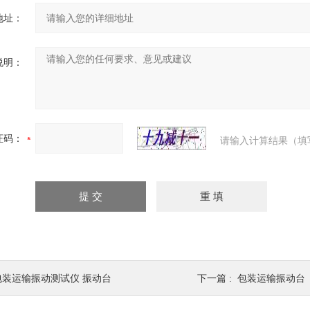
地址：
说明：
证码：
请输入计算结果（填
包装运输振动测试仪 振动台
下一篇 :
包装运输振动台