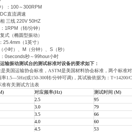
）：100～300RPM
DC直流调速
三线 220V 50HZ
：1RPM（转/分钟）
复式（椭圆型振动）
：25.4mm（1英寸）
（小时）、M（分钟）、S（秒）
seconds秒～99hour小时
运输振动测试台的测试标准对设备的要求如下：
标准是美国运输协会标准，ASTM是美国材料协会标准，两个标准对模
率1.5
—
5Hz(或150-300转/分钟可调)，其试验依据为：
T=14200/
TM标准有关测试方法表
M)
对应频率(Hz)
测试时间 (M)
2.5
95
3.0
79
3.5
66
4.0
60
4.5
53