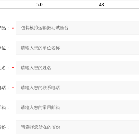
5.0
48
产品：
单位：
姓名：
电话：
邮箱：
省份：