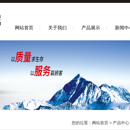
网站首页
关于我们
产品展示
新闻中
您的位置：
网站首页
>
产品中心