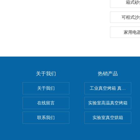
箱式砂
可程式沙
家用电
关于我们
热销产品
关于我们
工业真空烤箱 真空烘箱
在线留言
实验室高温真空烤箱
联系我们
实验室真空烘箱