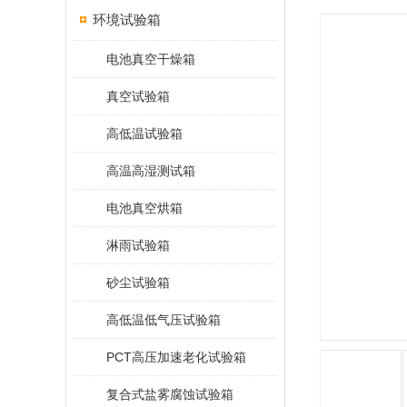
环境试验箱
电池真空干燥箱
真空试验箱
高低温试验箱
高温高湿测试箱
电池真空烘箱
淋雨试验箱
砂尘试验箱
高低温低气压试验箱
PCT高压加速老化试验箱
复合式盐雾腐蚀试验箱