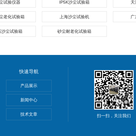
尘试验仪器
IP5K沙尘试验箱
天
尘老化试验箱
上海沙尘试验机
广
器沙尘试验箱
砂尘耐老化试验箱
快速导航
产品展示
新闻中心
技术文章
扫一扫，关注我们