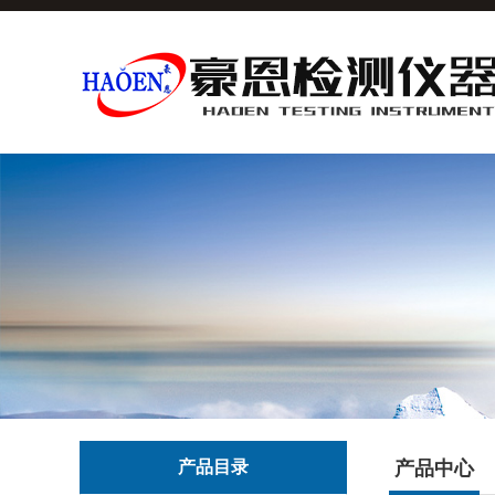
产品目录
产品中心