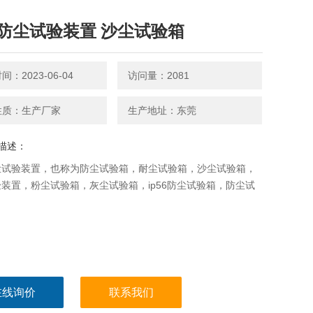
防尘试验装置 沙尘试验箱
：2023-06-04
访问量：2081
性质：生产厂家
生产地址：东莞
描述：
尘试验装置，也称为防尘试验箱，耐尘试验箱，沙尘试验箱，
装置，粉尘试验箱，灰尘试验箱，ip56防尘试验箱，防尘试
。
在线询价
联系我们