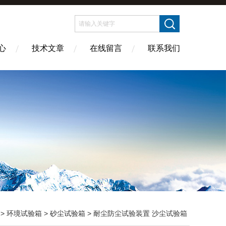
心
技术文章
在线留言
联系我们
>
环境试验箱
>
砂尘试验箱
> 耐尘防尘试验装置 沙尘试验箱