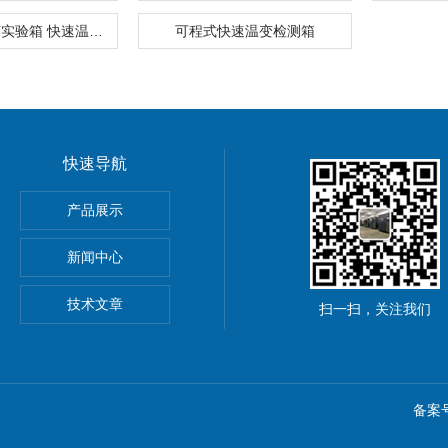
快速温度交变实验箱 快速温变试验箱
可程式快速温变检测箱
快速导航
产品展示
新闻中心
技术文章
扫一扫，关注我们
备案号