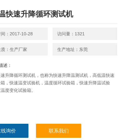
温快速升降循环测试机
：2017-10-28
访问量：1321
性质：生产厂家
生产地址：东莞
描述：
快速升降循环测试机，也称为快速升降温测试机，高低温快速
验箱，快速温变试验机，温度循环试验箱，快速升降温试验
速温度变化试验箱。
在线询价
联系我们