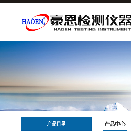
产品目录
产品中心