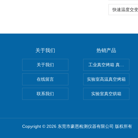
关于我们
热销产品
关于我们
工业真空烤箱 真空烘箱
在线留言
实验室高温真空烤箱
联系我们
实验室真空烘箱
Copyright © 2026 东莞市豪恩检测仪器有限公司 版权所有