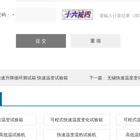
证码：
请输入计算结果（填
快速升降循环测试箱 快速温变试验箱
下一篇 :
无锡快速温度变
速温变试验箱
可程式快速温度变化试验箱
可程式
高低温试验机
快速温变湿热试验机
高低温