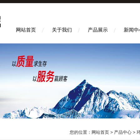
网站首页
关于我们
产品展示
新闻中
您的位置：
网站首页
>
产品中心
>