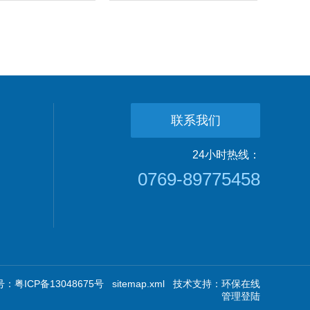
联系我们
24小时热线：
0769-89775458
：粤ICP备13048675号
sitemap.xml
技术支持：
环保在线
管理登陆