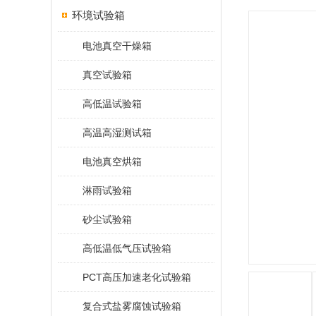
环境试验箱
电池真空干燥箱
真空试验箱
高低温试验箱
高温高湿测试箱
电池真空烘箱
淋雨试验箱
砂尘试验箱
高低温低气压试验箱
PCT高压加速老化试验箱
复合式盐雾腐蚀试验箱