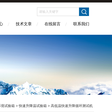
心
技术文章
在线留言
联系我们
环境试验箱
>
快速升降温试验箱
> 高低温快速升降循环测试机