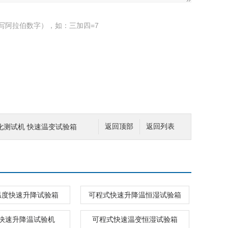
写阿拉伯数字），如：三加四=7
化测试机 快速温变试验箱
返回顶部
返回列表
温度快速升降试验箱
可程式快速升降温恒湿试验箱
快速升降温试验机
可程式快速温变恒湿试验箱