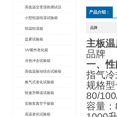
高低温交变湿热测试仪
产品介绍：
小型恒温恒湿试验箱
品牌
恒温恒湿箱
盐雾试验箱
主板温
UV紫外老化箱
品牌
冷热冲击试验箱
一、性
高低温振动综合试验箱
指气冷
换气式老化试验箱
规格型号
80/10
快速升降温试验箱
容量：8
实验室真空干燥箱
1000
高温老化试验箱