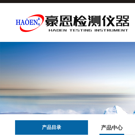
产品目录
产品中心