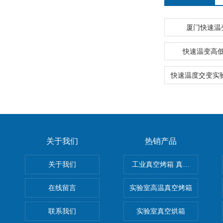
厦门快速温
快速温变高
关于我们
热销产品
关于我们
工业真空烤箱 真空烘箱
在线留言
实验室高温真空烤箱
联系我们
实验室真空烘箱