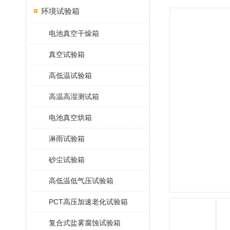
环境试验箱
电池真空干燥箱
真空试验箱
高低温试验箱
高温高湿测试箱
电池真空烘箱
淋雨试验箱
砂尘试验箱
高低温低气压试验箱
PCT高压加速老化试验箱
复合式盐雾腐蚀试验箱