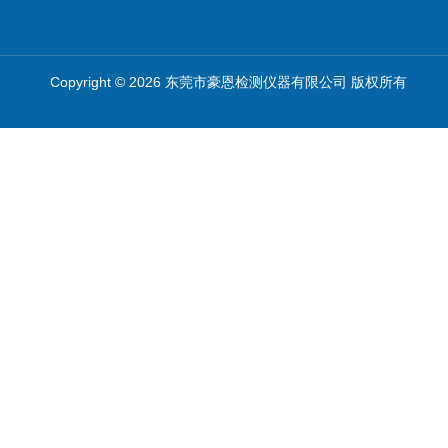
Copyright © 2026 东莞市豪恩检测仪器有限公司 版权所有