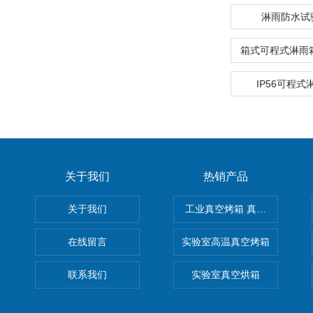
淋雨防水试
箱式可程式淋雨
IP56可程
关于我们
热销产品
关于我们
工业真空烤箱 真空烘箱
在线留言
实验室高温真空烤箱
联系我们
实验室真空烘箱