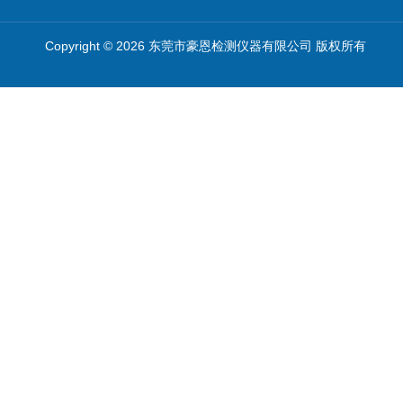
Copyright © 2026 东莞市豪恩检测仪器有限公司 版权所有