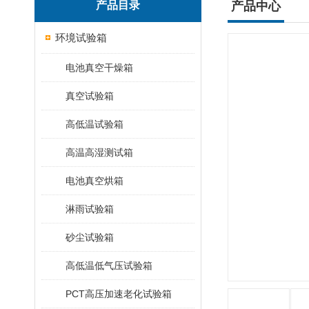
产品目录
产品中心
环境试验箱
电池真空干燥箱
真空试验箱
高低温试验箱
高温高湿测试箱
电池真空烘箱
淋雨试验箱
砂尘试验箱
高低温低气压试验箱
PCT高压加速老化试验箱