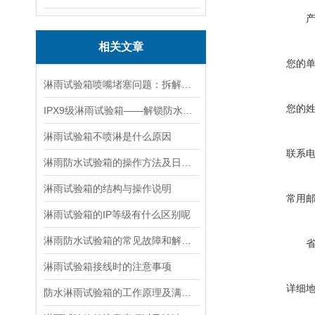
相关文章
您的
淋雨试验箱喷嘴堵塞问题：拆解清理步骤 + 预防技巧，快速恢复喷淋
您的
IPX9级淋雨试验箱——解锁防水测试的新境界
淋雨试验箱不喷淋是什么原因
联系
淋雨防水试验箱的操作方法及日常维护
淋雨试验箱的结构与操作说明
常用
淋雨试验箱的IP等级有什么区别呢
淋雨防水试验箱的常见故障和解决办法
淋雨试验箱接线时的注意事项
详细
防水淋雨试验箱的工作原理及满足标准