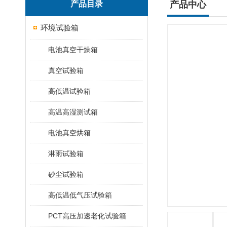
产品目录
产品中心
环境试验箱
电池真空干燥箱
真空试验箱
高低温试验箱
高温高湿测试箱
电池真空烘箱
淋雨试验箱
砂尘试验箱
高低温低气压试验箱
PCT高压加速老化试验箱