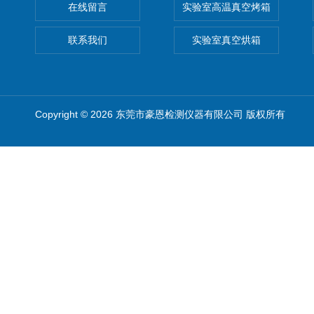
在线留言
实验室高温真空烤箱
联系我们
实验室真空烘箱
Copyright © 2026 东莞市豪恩检测仪器有限公司 版权所有