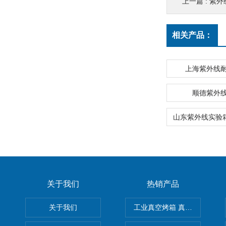
上一篇 :
紫外
相关产品：
上海紫外线
顺德紫外
关于我们
热销产品
关于我们
工业真空烤箱 真空烘箱