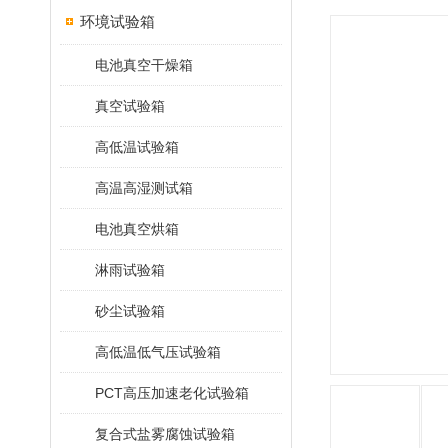
环境试验箱
电池真空干燥箱
真空试验箱
高低温试验箱
高温高湿测试箱
电池真空烘箱
淋雨试验箱
砂尘试验箱
高低温低气压试验箱
PCT高压加速老化试验箱
复合式盐雾腐蚀试验箱