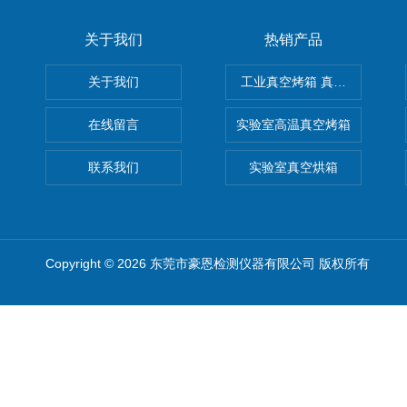
关于我们
热销产品
关于我们
工业真空烤箱 真空烘箱
在线留言
实验室高温真空烤箱
联系我们
实验室真空烘箱
Copyright © 2026 东莞市豪恩检测仪器有限公司 版权所有