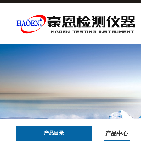
产品目录
产品中心