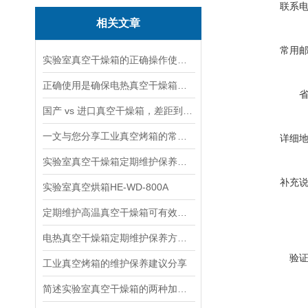
联系
相关文章
常用
实验室真空干燥箱的正确操作使用指南
正确使用是确保电热真空干燥箱实验结果准确性的关键
国产 vs 进口真空干燥箱，差距到底有多大？
一文与您分享工业真空烤箱的常见问题相应解决方法
详细
实验室真空干燥箱定期维护保养方法的详细介绍
补充
实验室真空烘箱HE-WD-800A
定期维护高温真空干燥箱可有效延长使用寿命
电热真空干燥箱定期维护保养方法详细介绍
验
工业真空烤箱的维护保养建议分享
简述实验室真空干燥箱的两种加热方式特点