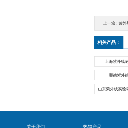
上一篇 :
紫外
相关产品：
上海紫外线
顺德紫外
关于我们
热销产品