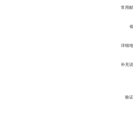
常用
详细
补充
验