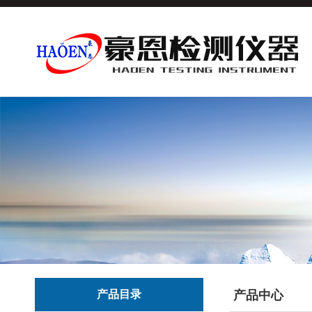
产品目录
产品中心