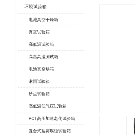
环境试验箱
电池真空干燥箱
真空试验箱
高低温试验箱
高温高湿测试箱
电池真空烘箱
淋雨试验箱
砂尘试验箱
高低温低气压试验箱
PCT高压加速老化试验箱
复合式盐雾腐蚀试验箱