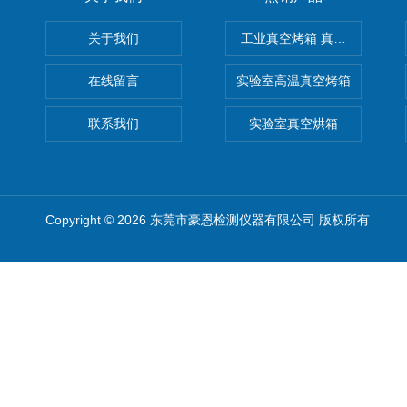
关于我们
工业真空烤箱 真空烘箱
在线留言
实验室高温真空烤箱
联系我们
实验室真空烘箱
Copyright © 2026 东莞市豪恩检测仪器有限公司 版权所有