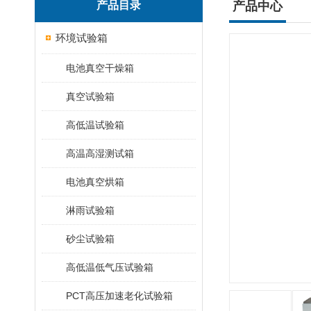
产品目录
产品中心
环境试验箱
电池真空干燥箱
真空试验箱
高低温试验箱
高温高湿测试箱
电池真空烘箱
淋雨试验箱
砂尘试验箱
高低温低气压试验箱
PCT高压加速老化试验箱