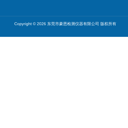
Copyright © 2026 东莞市豪恩检测仪器有限公司 版权所有