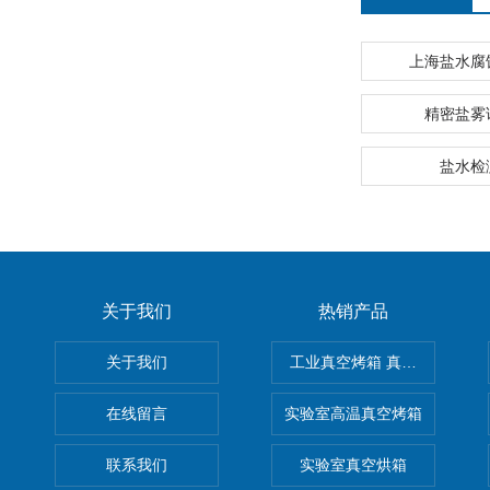
上海盐水腐
精密盐雾
盐水检
关于我们
热销产品
关于我们
工业真空烤箱 真空烘箱
在线留言
实验室高温真空烤箱
联系我们
实验室真空烘箱