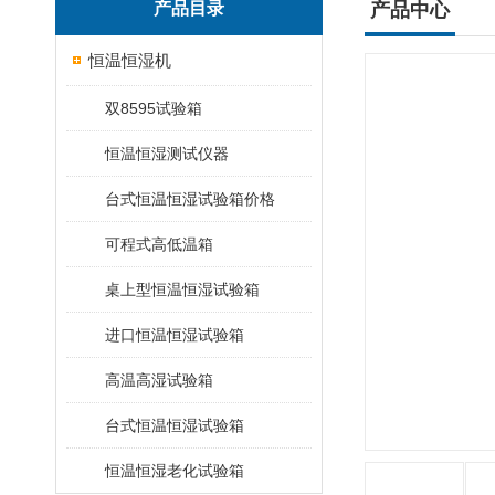
产品目录
产品中心
恒温恒湿机
双8595试验箱
恒温恒湿测试仪器
台式恒温恒湿试验箱价格
可程式高低温箱
桌上型恒温恒湿试验箱
进口恒温恒湿试验箱
高温高湿试验箱
台式恒温恒湿试验箱
恒温恒湿老化试验箱