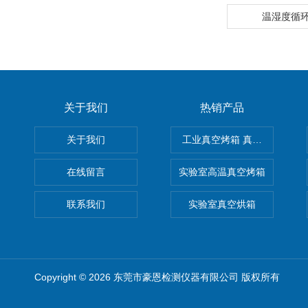
温湿度循
关于我们
热销产品
关于我们
工业真空烤箱 真空烘箱
在线留言
实验室高温真空烤箱
联系我们
实验室真空烘箱
Copyright © 2026 东莞市豪恩检测仪器有限公司 版权所有