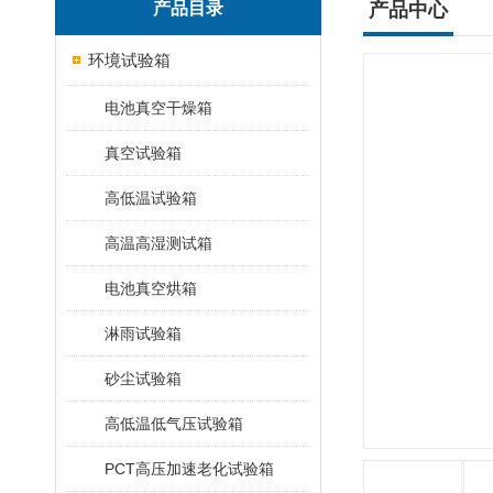
产品目录
产品中心
环境试验箱
电池真空干燥箱
真空试验箱
高低温试验箱
高温高湿测试箱
电池真空烘箱
淋雨试验箱
砂尘试验箱
高低温低气压试验箱
PCT高压加速老化试验箱