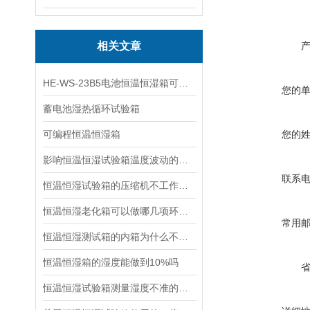
相关文章
HE-WS-23B5电池恒温恒湿箱可以测试哪些类型的电池
您的
蓄电池湿热循环试验箱
可编程恒温恒湿箱
您的
影响恒温恒湿试验箱温度波动的六大因素
联系
恒温恒湿试验箱的压缩机不工作的原因有哪些
恒温恒湿老化箱可以做哪几项环境试验
常用
恒温恒湿测试箱的内箱为什么不可以放满样品做试验
恒温恒湿箱的湿度能做到10%吗
恒温恒湿试验箱测量湿度不准的原因有哪些