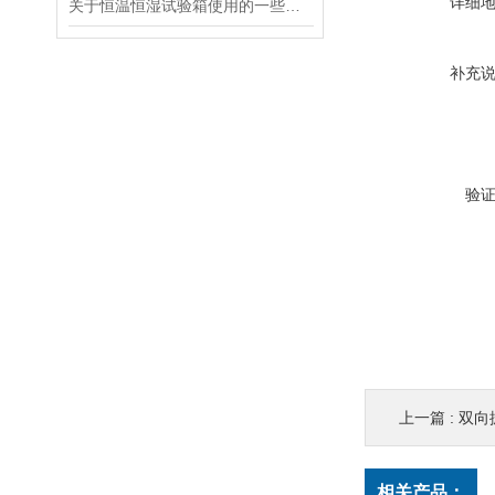
详细
关于恒温恒湿试验箱使用的一些提示
补充
验
上一篇 :
双向
相关产品：