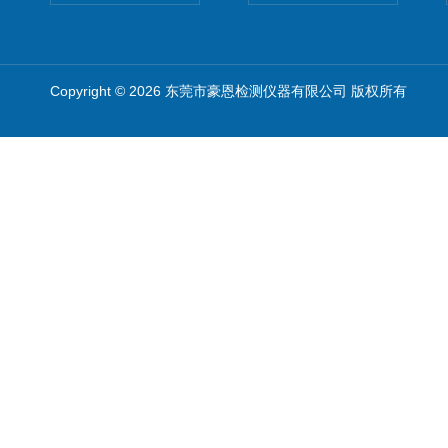
Copyright © 2026 东莞市豪恩检测仪器有限公司 版权所有