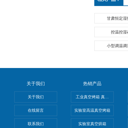
甘肃恒定湿
控温控湿
小型调温调
关于我们
热销产品
关于我们
工业真空烤箱 真空烘箱
在线留言
实验室高温真空烤箱
联系我们
实验室真空烘箱