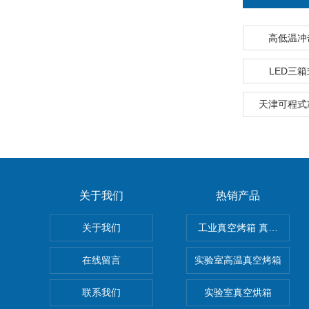
高低温冲
LED三
天津可程式
关于我们
热销产品
关于我们
工业真空烤箱 真空烘箱
在线留言
实验室高温真空烤箱
联系我们
实验室真空烘箱