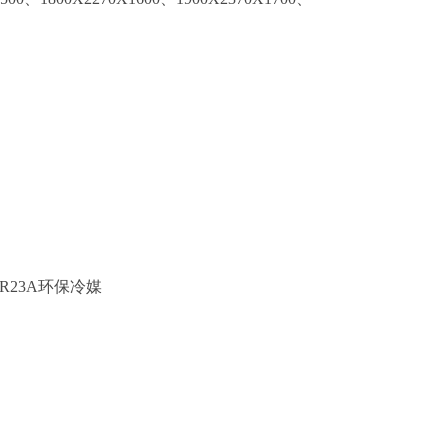
R23A环保冷媒