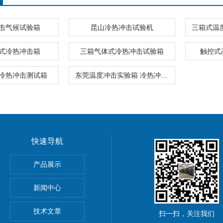
击气候试验箱
昆山冷热冲击试验机
箱式冷热冲击箱
三箱气体式冷热冲击试验箱
触控式
冷热冲击测试箱
东莞温度冲击实验箱 冷热冲击试验箱
快速导航
产品展示
新闻中心
技术文章
扫一扫，关注我们