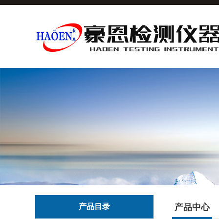
产品目录
产品中心