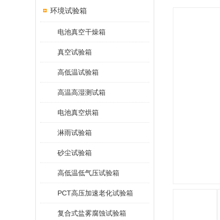
环境试验箱
电池真空干燥箱
真空试验箱
高低温试验箱
高温高湿测试箱
电池真空烘箱
淋雨试验箱
砂尘试验箱
高低温低气压试验箱
PCT高压加速老化试验箱
复合式盐雾腐蚀试验箱