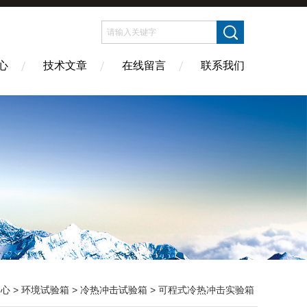
心
技术文章
在线留言
联系我们
中心
>
环境试验箱
>
冷热冲击试验箱
> 可程式冷热冲击实验箱