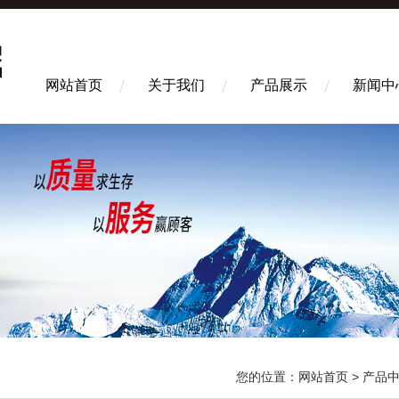
网站首页
关于我们
产品展示
新闻中
您的位置：
网站首页
>
产品