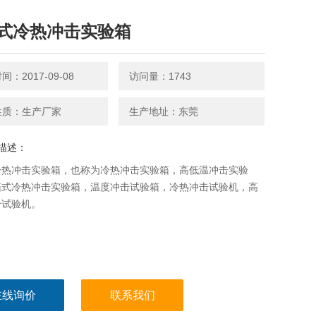
式冷热冲击实验箱
：2017-09-08
访问量：1743
性质：生产厂家
生产地址：东莞
描述：
冷热冲击实验箱，也称为冷热冲击实验箱，高低温冲击实验
箱式冷热冲击实验箱，温度冲击试验箱，冷热冲击试验机，高
击试验机。
在线询价
联系我们