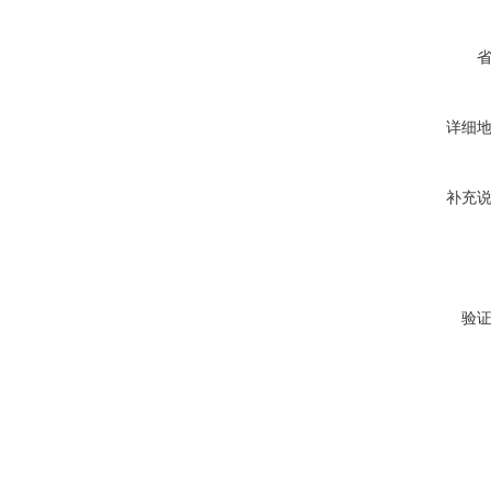
详细
补充
验