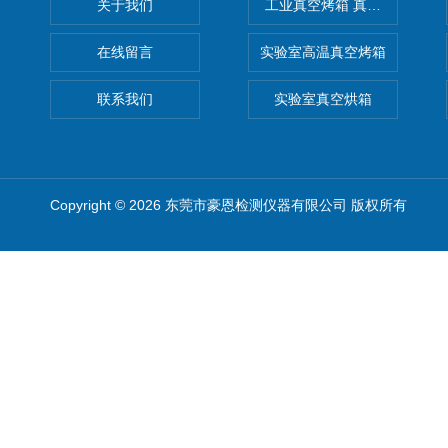
关于我们
工业真空烤箱 真空烘箱
在线留言
实验室高温真空烤箱
联系我们
实验室真空烘箱
Copyright © 2026 东莞市豪恩检测仪器有限公司 版权所有