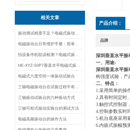
相关文章
产品介绍：
振动测试精度不足？电磁式振动试验机来破解
品牌
电磁振动台日常维护手册：简单易操作的保养方法
怕设备停机耽误检测？电磁式振动试验机振幅 / 噪音应急排查
深圳垂直水平振
一、用途:
HE-XYZ-50P7垂直水平电磁式振动试验机测试应用
深圳
垂直水平振
电磁式六度空间一体振动试验台
构强度试验，产
二、特点：
三轴电磁振动台在试验过程中有哪些注意事项
1.
采用简单的操
2.
具有时间定时
三轴振动试验台的六种振动方式
3.
触控式控制器
三轴可程式振动实验台的测试方法
4.
控制参数实时
5.
机台底座采用
电磁高频振动台的操作方法
6.
内嵌式振幅预
电磁测振台的操作注意事项