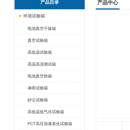
产品目录
产品中心
环境试验箱
电池真空干燥箱
真空试验箱
高低温试验箱
高温高湿测试箱
电池真空烘箱
淋雨试验箱
砂尘试验箱
高低温低气压试验箱
PCT高压加速老化试验箱