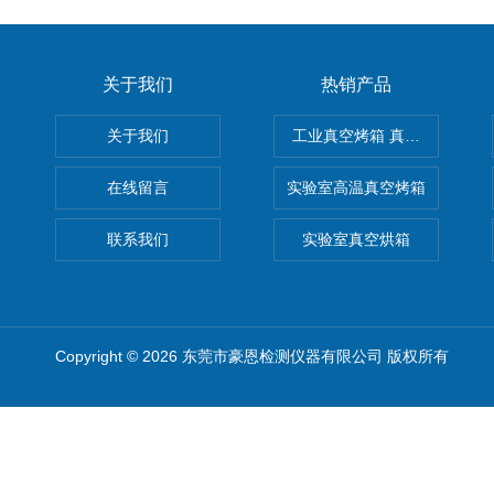
关于我们
热销产品
关于我们
工业真空烤箱 真空烘箱
在线留言
实验室高温真空烤箱
联系我们
实验室真空烘箱
Copyright © 2026 东莞市豪恩检测仪器有限公司 版权所有