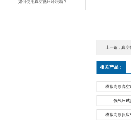
如何使用真空低压环境箱？
上一篇 :
真空
相关产品：
模拟高原高空
低气压试
模拟高原反应