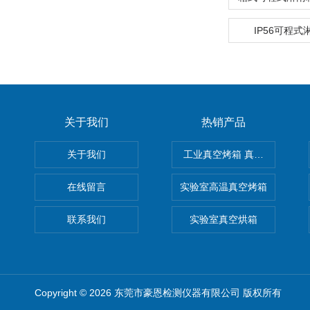
IP56可程
关于我们
热销产品
关于我们
工业真空烤箱 真空烘箱
在线留言
实验室高温真空烤箱
联系我们
实验室真空烘箱
Copyright © 2026 东莞市豪恩检测仪器有限公司 版权所有