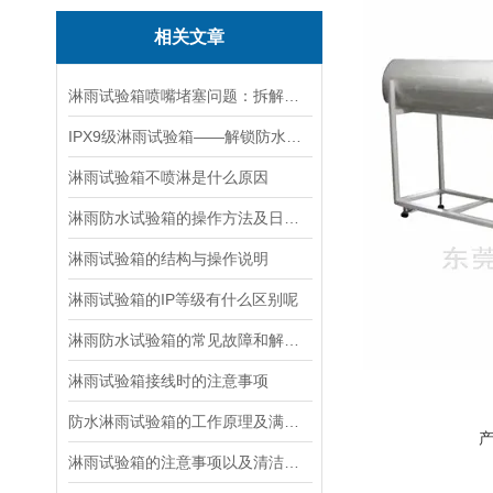
相关文章
淋雨试验箱喷嘴堵塞问题：拆解清理步骤 + 预防技巧，快速恢复喷淋
IPX9级淋雨试验箱——解锁防水测试的新境界
淋雨试验箱不喷淋是什么原因
淋雨防水试验箱的操作方法及日常维护
淋雨试验箱的结构与操作说明
淋雨试验箱的IP等级有什么区别呢
淋雨防水试验箱的常见故障和解决办法
淋雨试验箱接线时的注意事项
防水淋雨试验箱的工作原理及满足标准
淋雨试验箱的注意事项以及清洁工作