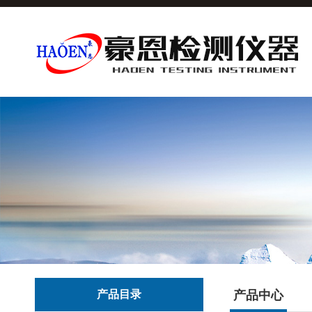
产品目录
产品中心