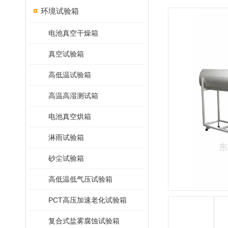
环境试验箱
电池真空干燥箱
真空试验箱
高低温试验箱
高温高湿测试箱
电池真空烘箱
淋雨试验箱
砂尘试验箱
高低温低气压试验箱
PCT高压加速老化试验箱
复合式盐雾腐蚀试验箱